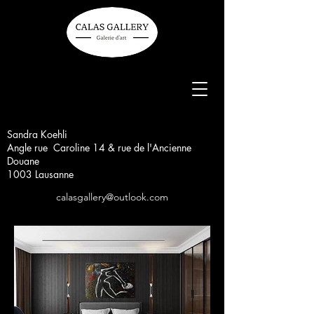
Sandra Koehli
Angle rue Caroline 14 & rue de l'Ancienne
Douane
1003 Lausanne
calasgallery@outlook.com